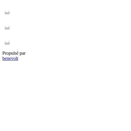
Propulsé par
benevolt