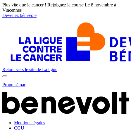
Plus vite que le cancer ! Rejoignez la course
Le 8 novembre à
Vincennes
Devenez bénévole
Retour vers le site de
La ligue
Propulsé par
Mentions légales
CGU