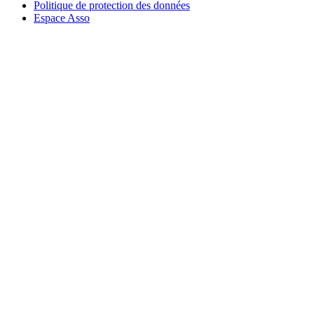
Politique de protection des données
Espace Asso